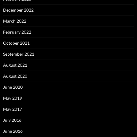
December 2022
March 2022
February 2022
October 2021
September 2021
August 2021
August 2020
June 2020
May 2019
May 2017
July 2016
June 2016