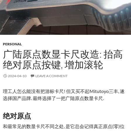
PERSONAL
广陆原点数显卡尺改造: 抬高
绝对原点按键, 增加滚轮
2024-04-10
LEAVE A COMMENT
理工人怎么能没有把游标卡尺! 但又买不起Mitutoyo三丰, 遂
选择国产品牌. 最终选择了一把广陆原点数显卡尺.
绝对原点
和最常见的数显卡尺不同之处, 是它总会记得真正原点(零)位