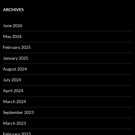
ARCHIVES
June 2026
May 2026
February 2025
January 2025
August 2024
July 2024
April 2024
March 2024
September 2023
March 2023
February 2023