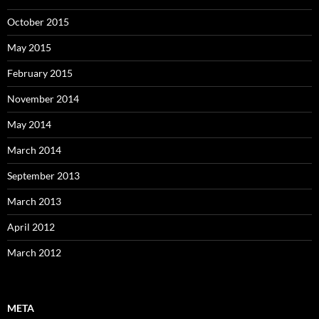
October 2015
May 2015
February 2015
November 2014
May 2014
March 2014
September 2013
March 2013
April 2012
March 2012
META