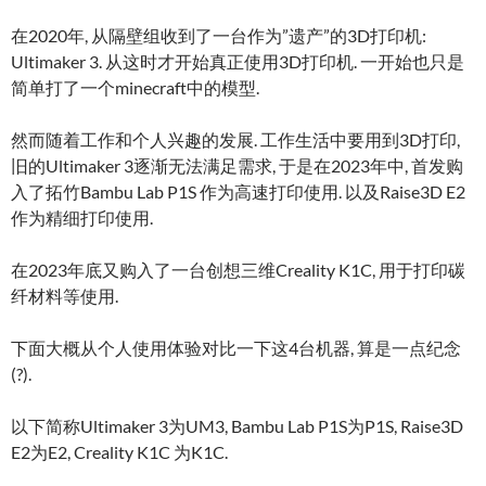
在2020年, 从隔壁组收到了一台作为”遗产”的3D打印机:
Ultimaker 3. 从这时才开始真正使用3D打印机. 一开始也只是
简单打了一个minecraft中的模型.
然而随着工作和个人兴趣的发展. 工作生活中要用到3D打印,
旧的Ultimaker 3逐渐无法满足需求, 于是在2023年中, 首发购
入了拓竹Bambu Lab P1S 作为高速打印使用. 以及Raise3D E2
作为精细打印使用.
在2023年底又购入了一台创想三维Creality K1C, 用于打印碳
纤材料等使用.
下面大概从个人使用体验对比一下这4台机器, 算是一点纪念
(?).
以下简称Ultimaker 3为UM3, Bambu Lab P1S为P1S, Raise3D
E2为E2, Creality K1C 为K1C.