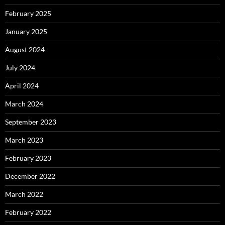
February 2025
January 2025
August 2024
July 2024
April 2024
March 2024
September 2023
March 2023
February 2023
December 2022
March 2022
February 2022