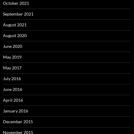
October 2021
September 2021
August 2021
August 2020
June 2020
May 2019
May 2017
July 2016
June 2016
April 2016
January 2016
December 2015
November 2015