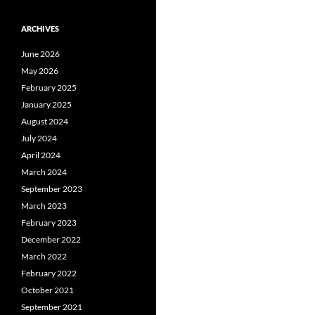
ARCHIVES
June 2026
May 2026
February 2025
January 2025
August 2024
July 2024
April 2024
March 2024
September 2023
March 2023
February 2023
December 2022
March 2022
February 2022
October 2021
September 2021