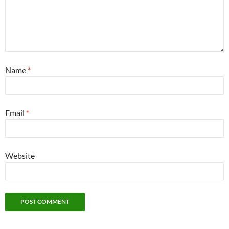
Name
*
Email
*
Website