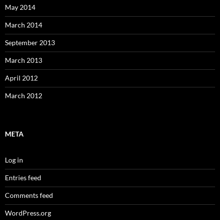
May 2014
March 2014
September 2013
March 2013
April 2012
March 2012
META
Log in
Entries feed
Comments feed
WordPress.org