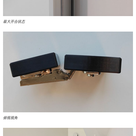
最大开合状态
俯视视角