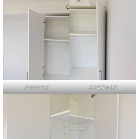
原始开合角度
限制后开合角度