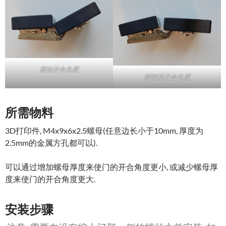
原始开合角度
限制后开合角度
所需物料
3D打印件, M4x9x6x2.5螺母(任意边长小于10mm, 厚度为
2.5mm的金属方孔都可以).
可以通过增加螺母厚度来使门的开合角度更小, 或减少螺母厚
度来使门的开合角度更大.
安装步骤