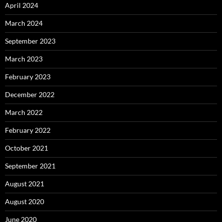
April 2024
March 2024
September 2023
March 2023
February 2023
December 2022
March 2022
February 2022
October 2021
September 2021
August 2021
August 2020
June 2020