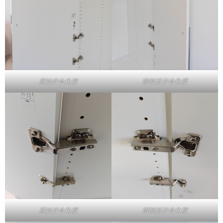
原始开合角度
限制后开合角度
原始开合角度
限制后开合角度