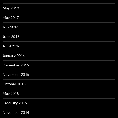
May 2019
May 2017
July 2016
June 2016
April 2016
January 2016
December 2015
November 2015
October 2015
May 2015
February 2015
November 2014