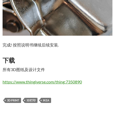
完成! 按照说明书继续后续安装.
下载
所有3D图纸及设计文件
https://www.thingiverse.com/thing:7350890
3D PRINT
3D打印
IKEA