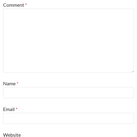
Comment
*
Name
*
Email
*
Website