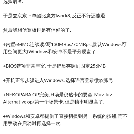
选择后者.
于是去京东下单酷比魔方iwork8, 反正不行还能退.
然后我相信寨板也是有信仰的了.
+内置eMMC连续读/写130MBps/70MBps, 默认Windows可
用空间更大(Windows和安卓不是平分硬盘了
+BIOS选项非常丰富, 于是把显存调到固定256MB
+开机正常步骤进入Windows, 选择语言登录微软账号
+NEKOPARA OP完美, H场景仍然卡的要命. Muv-luv
Alternative op/第一个场景卡. 但是帧率明显高了.
+Windows和安卓都提供了直接切换到另一系统的按钮, 而不
用手动在启动时再选择一次.