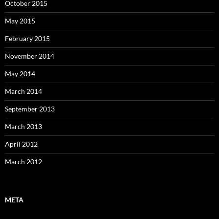
October 2015
May 2015
February 2015
November 2014
May 2014
March 2014
September 2013
March 2013
April 2012
March 2012
META