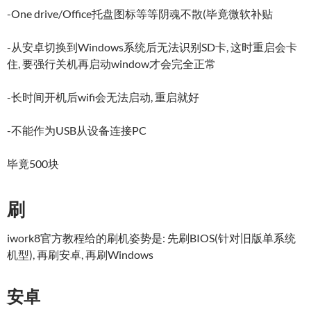
-One drive/Office托盘图标等等阴魂不散(毕竟微软补贴
-从安卓切换到Windows系统后无法识别SD卡, 这时重启会卡
住, 要强行关机再启动window才会完全正常
-长时间开机后wifi会无法启动, 重启就好
-不能作为USB从设备连接PC
毕竟500块
刷
iwork8官方教程给的刷机姿势是: 先刷BIOS(针对旧版单系统
机型), 再刷安卓, 再刷Windows
安卓