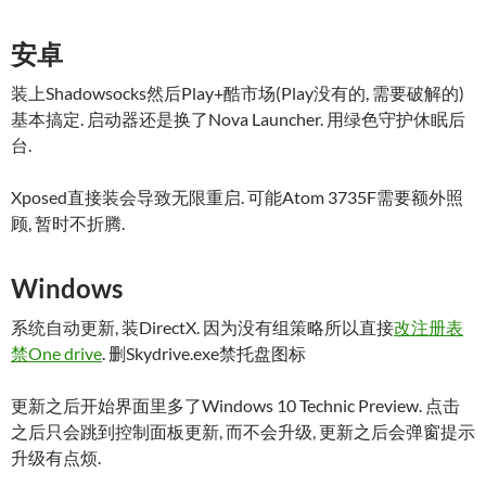
安卓
装上Shadowsocks然后Play+酷市场(Play没有的, 需要破解的)
基本搞定. 启动器还是换了Nova Launcher. 用绿色守护休眠后
台.
Xposed直接装会导致无限重启. 可能Atom 3735F需要额外照
顾, 暂时不折腾.
Windows
系统自动更新, 装DirectX. 因为没有组策略所以直接
改注册表
禁One drive
. 删Skydrive.exe禁托盘图标
更新之后开始界面里多了Windows 10 Technic Preview. 点击
之后只会跳到控制面板更新, 而不会升级, 更新之后会弹窗提示
升级有点烦.