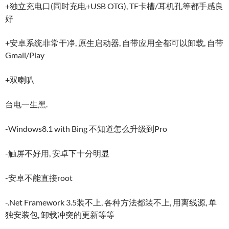
+独立充电口(同时充电+USB OTG), TF卡槽/耳机孔等都手感良
好
+安卓系统非常干净, 原生启动器, 自带应用全都可以卸载, 自带
Gmail/Play
+双喇叭
台电一生黑.
-Windows8.1 with Bing 不知道怎么升级到Pro
-触屏不好用, 安卓下十分明显
-安卓不能直接root
-.Net Framework 3.5装不上, 各种方法都装不上, 用离线源, 单
独安装包, 卸载冲突的更新等等