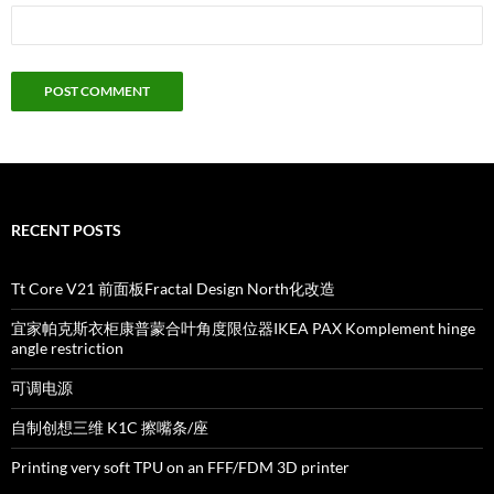
RECENT POSTS
Tt Core V21 前面板Fractal Design North化改造
宜家帕克斯衣柜康普蒙合叶角度限位器IKEA PAX Komplement hinge
angle restriction
可调电源
自制创想三维 K1C 擦嘴条/座
Printing very soft TPU on an FFF/FDM 3D printer