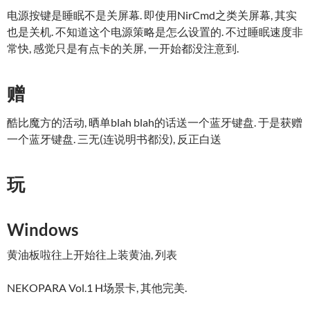
电源按键是睡眠不是关屏幕. 即使用NirCmd之类关屏幕, 其实
也是关机. 不知道这个电源策略是怎么设置的. 不过睡眠速度非
常快, 感觉只是有点卡的关屏, 一开始都没注意到.
赠
酷比魔方的活动, 晒单blah blah的话送一个蓝牙键盘. 于是获赠
一个蓝牙键盘. 三无(连说明书都没), 反正白送
玩
Windows
黄油板啦往上开始往上装黄油, 列表
NEKOPARA Vol.1 H场景卡, 其他完美.