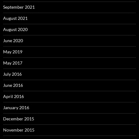
September 2021
August 2021
August 2020
June 2020
May 2019
May 2017
July 2016
June 2016
April 2016
January 2016
December 2015
November 2015