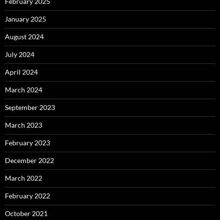
February 2025
January 2025
August 2024
July 2024
April 2024
March 2024
September 2023
March 2023
February 2023
December 2022
March 2022
February 2022
October 2021