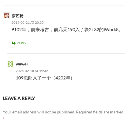
徐艺扬
2019-05-21 AT 20:35
9102年，前来考古，前几天190入了块2+32的iWork8。
REPLY
wuwei
2024-02-18 AT 19:32
109包邮入了一个（4202年）
LEAVE A REPLY
Your email address will not be published.
Required fields are marked
*