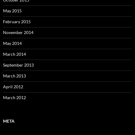
May 2015
February 2015
November 2014
May 2014
March 2014
September 2013
March 2013
April 2012
March 2012
META