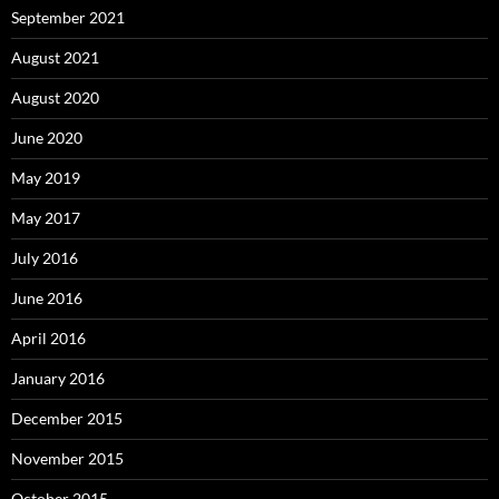
September 2021
August 2021
August 2020
June 2020
May 2019
May 2017
July 2016
June 2016
April 2016
January 2016
December 2015
November 2015
October 2015