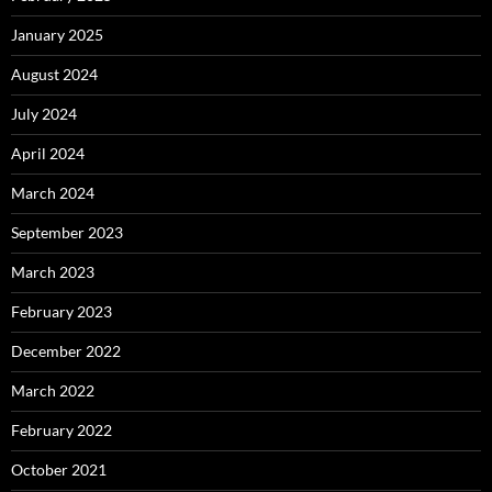
January 2025
August 2024
July 2024
April 2024
March 2024
September 2023
March 2023
February 2023
December 2022
March 2022
February 2022
October 2021