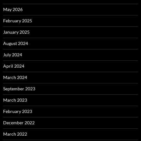
May 2026
February 2025
January 2025
August 2024
July 2024
April 2024
March 2024
September 2023
March 2023
February 2023
December 2022
March 2022