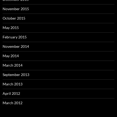
November 2015
October 2015
May 2015
February 2015
November 2014
May 2014
March 2014
September 2013
March 2013
April 2012
March 2012