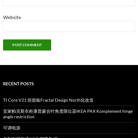
Website
RECENT POSTS
Tt Core V21 前面板Fractal Design North化改造
宜家帕克斯衣柜康普蒙合叶角度限位器IKEA PAX Komplement hinge
angle restriction
可调电源