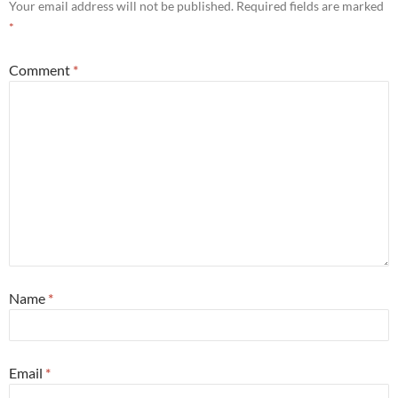
Your email address will not be published.
Required fields are marked
*
Comment
*
Name
*
Email
*