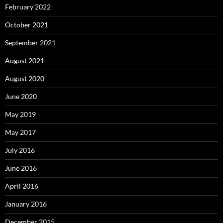
February 2022
October 2021
September 2021
August 2021
August 2020
June 2020
May 2019
May 2017
July 2016
June 2016
April 2016
January 2016
December 2015